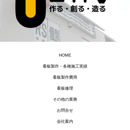
HOME
看板製作・各種施工実績
看板製作費用
看板修理
その他の業務
お問合せ
会社案内