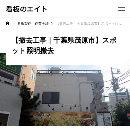
看板のエイト
看板製作・作業実績
【撤去工事｜千葉県茂原市】スポット照明撤去
【撤去工事｜千葉県茂原市】スポ
ット照明撤去