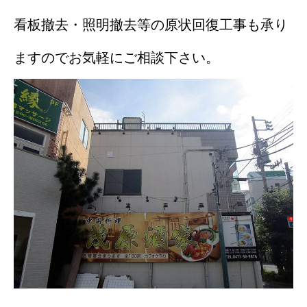
看板撤去・照明撤去等の原状回復工事も承り
ますのでお気軽にご相談下さい。