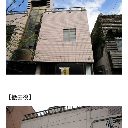
【撤去後】