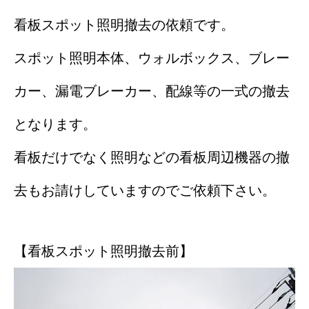
看板スポット照明撤去の依頼です。
スポット照明本体、ウォルボックス、ブレー
カー、漏電ブレーカー、配線等の一式の撤去
となります。
看板だけでなく照明などの看板周辺機器の撤
去もお請けしていますのでご依頼下さい。
【看板スポット照明撤去前】